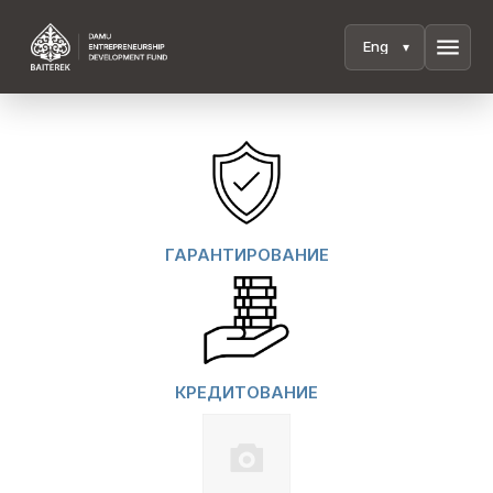
menu
ГАРАНТИРОВАНИЕ
КРЕДИТОВАНИЕ