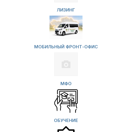
ЛИЗИНГ
МОБИЛЬНЫЙ ФРОНТ-ОФИС
МФО
ОБУЧЕНИЕ