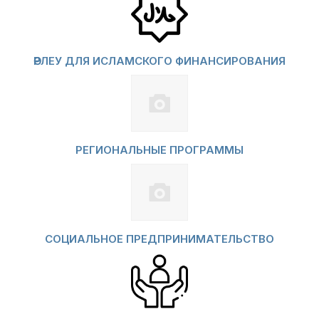
ӨРЛЕУ ДЛЯ ИСЛАМСКОГО ФИНАНСИРОВАНИЯ
РЕГИОНАЛЬНЫЕ ПРОГРАММЫ
СОЦИАЛЬНОЕ ПРЕДПРИНИМАТЕЛЬСТВО