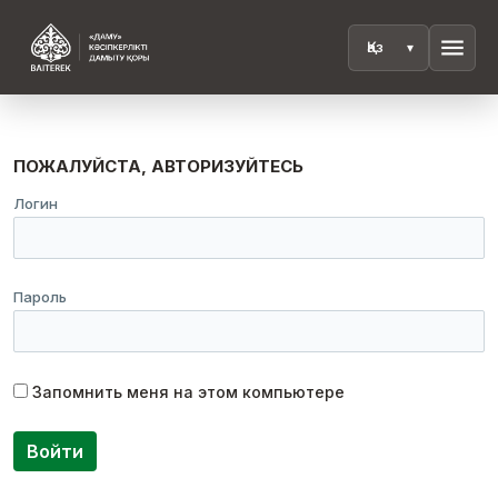
menu
ПОЖАЛУЙСТА, АВТОРИЗУЙТЕСЬ
Логин
Пароль
Запомнить меня на этом компьютере