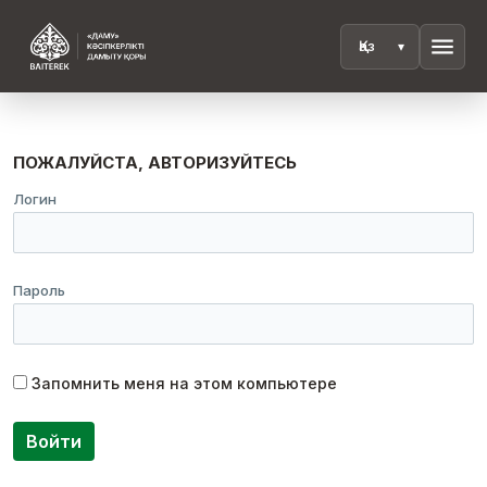
menu
ПОЖАЛУЙСТА, АВТОРИЗУЙТЕСЬ
Логин
Пароль
Запомнить меня на этом компьютере