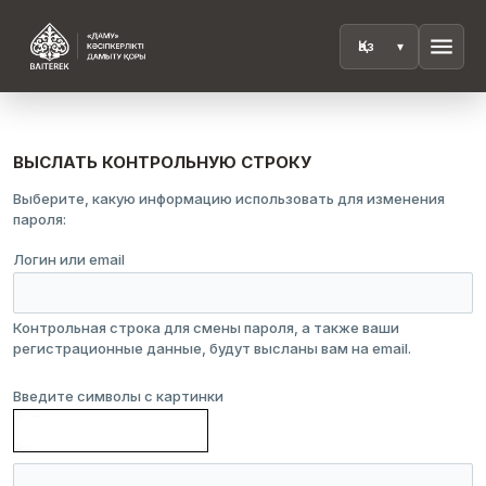
menu
ВЫСЛАТЬ КОНТРОЛЬНУЮ СТРОКУ
Выберите, какую информацию использовать для изменения
пароля:
Логин или email
Контрольная строка для смены пароля, а также ваши
регистрационные данные, будут высланы вам на email.
Введите символы с картинки