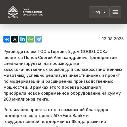
menu
12.08.2025
Руководителем ТОО «Торговый дом GOOD LOOK»
является Попов Сергей Александрович. Предприятие
специализируется на производстве
высококачественных кормов для сельскохозяйственных
животных, успешно реализует инвестиционный проект
по модернизации и расширению производственных
мощностей. В рамках этого проекта Компания
приобрела новое современное оборудование на сумму
200 миллионов тенге.
Реализация проекта стала возможной благодаря
поддержке со стороны АО «ForteBank» и
государственной поддержки от Фонда развития