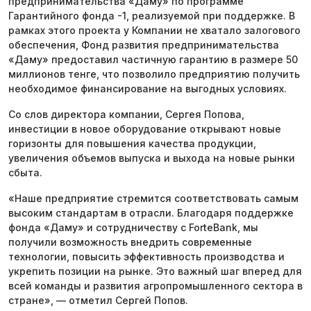
предпринимательства «Даму» по программе
Гарантийного фонда -1, реализуемой при поддержке. В
рамках этого проекта у Компании не хватало залогового
обеспечения, Фонд развития предпринимательства
«Даму» предоставил частичную гарантию в размере 50
миллионов тенге, что позволило предприятию получить
необходимое финансирование на выгодных условиях.
Со слов директора компании, Сергея Попова,
инвестиции в новое оборудование открывают новые
горизонты для повышения качества продукции,
увеличения объемов выпуска и выхода на новые рынки
сбыта.
«Наше предприятие стремится соответствовать самым
высоким стандартам в отрасли. Благодаря поддержке
фонда «Даму» и сотрудничеству с ForteBank, мы
получили возможность внедрить современные
технологии, повысить эффективность производства и
укрепить позиции на рынке. Это важный шаг вперед для
всей команды и развития агропромышленного сектора в
стране», — отметил Сергей Попов.