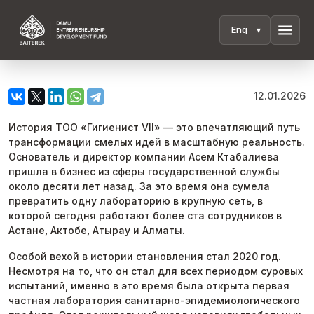
menu
12.01.2026
История ТОО «Гигиенист VII» — это впечатляющий путь
трансформации смелых идей в масштабную реальность.
Основатель и директор компании Асем Ктабалиева
пришла в бизнес из сферы государственной службы
около десяти лет назад. За это время она сумела
превратить одну лабораторию в крупную сеть, в
которой сегодня работают более ста сотрудников в
Астане, Актобе, Атырау и Алматы.
Особой вехой в истории становления стал 2020 год.
Несмотря на то, что он стал для всех периодом суровых
испытаний, именно в это время была открыта первая
частная лаборатория санитарно-эпидемиологического