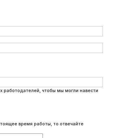
х работодателей, чтобы мы могли навести
стоящее время работы, то отвечайте