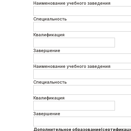
Наименование учебного заведения
Специальность
Квалификация
Завершение
Наименование учебного заведения
Специальность
Квалификация
Завершение
Дополнительное образование(сертификация,