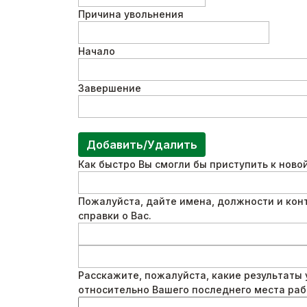
Причина увольнения
Начало
Завершение
Добавить/Удалить
Как быстро Вы смогли бы приступить к ново
Пожалуйста, дайте имена, должности и кон
справки о Вас.
Расскажите, пожалуйста, какие результаты 
относительно Вашего последнего места раб