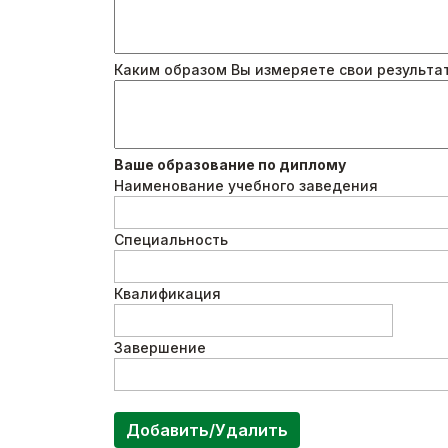
Каким образом Вы измеряете свои результа
Ваше образование по диплому
Наименование учебного заведения
Специальность
Квалификация
Завершение
Добавить/Удалить