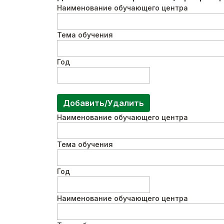
Наименование обучающего центра
Тема обучения
Год
Добавить/Удалить
Наименование обучающего центра
Тема обучения
Год
Наименование обучающего центра