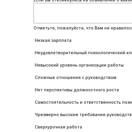
Отметьте, пожалуйста, что Вам не нравилос
Низкая зарплата
Неудовлетворительный психологический кл
Невысокий уровень организации работы
Сложные отношения с руководством
Нет перспективы должностного роста
Самостоятельность и ответственность поз
Чрезмерно высокие требования руководств
Сверхурочная работа