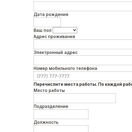
Дата рождения
Ваш пол
Адрес проживания
Электронный адрес
Номер мобильного телефона
Перечислите места работы. По каждой рабо
Место работы
Подразделение
Должность