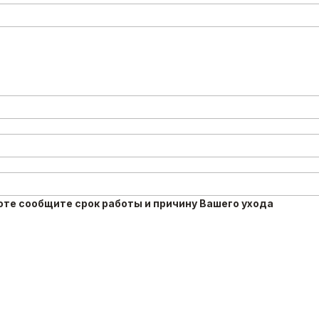
те сообщите срок работы и причину Вашего ухода