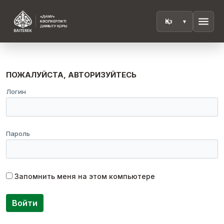
menu
ПОЖАЛУЙСТА, АВТОРИЗУЙТЕСЬ
Логин
Пароль
Запомнить меня на этом компьютере