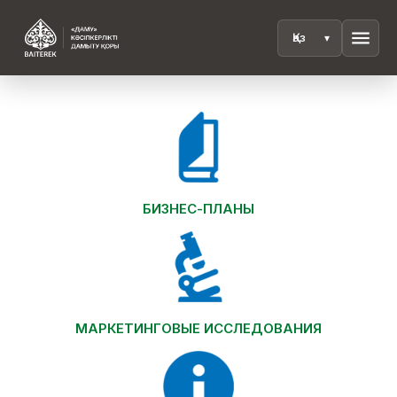
menu
БИЗНЕС-ПЛАНЫ
МАРКЕТИНГОВЫЕ ИССЛЕДОВАНИЯ