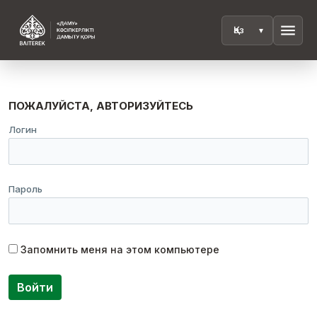
menu
ПОЖАЛУЙСТА, АВТОРИЗУЙТЕСЬ
Логин
Пароль
Запомнить меня на этом компьютере