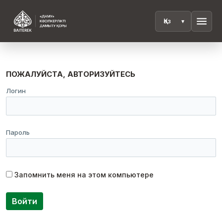
menu
ПОЖАЛУЙСТА, АВТОРИЗУЙТЕСЬ
Логин
Пароль
Запомнить меня на этом компьютере