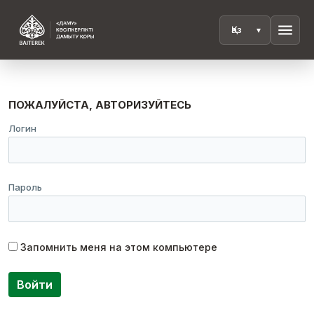
menu
ПОЖАЛУЙСТА, АВТОРИЗУЙТЕСЬ
Логин
Пароль
Запомнить меня на этом компьютере