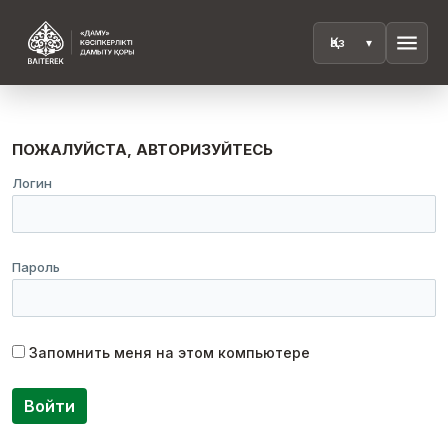
menu
ПОЖАЛУЙСТА, АВТОРИЗУЙТЕСЬ
Логин
Пароль
Запомнить меня на этом компьютере