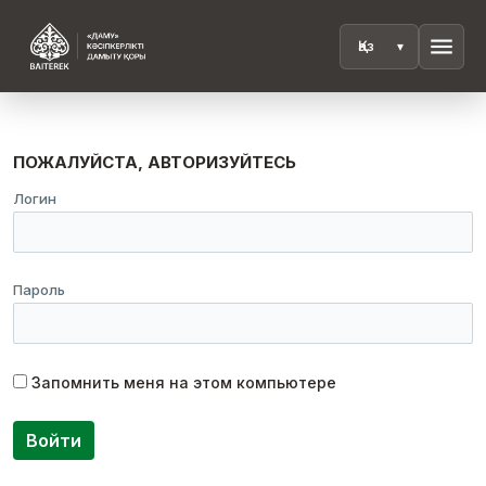
menu
ПОЖАЛУЙСТА, АВТОРИЗУЙТЕСЬ
Логин
Пароль
Запомнить меня на этом компьютере