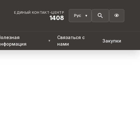
ЕДИНЫЙ КОНТАКТ-ЦЕНТР

1408
Полезная
Связаться с
Закупки
▼
информация
нами