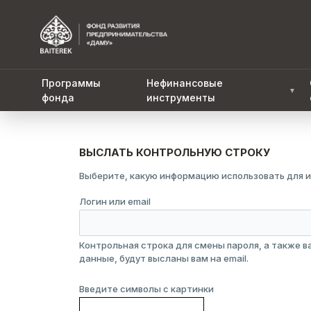
Программы
Нефинансовые
▼
фонда
инструменты
ВЫСЛАТЬ КОНТРОЛЬНУЮ СТРОКУ
Выберите, какую информацию использовать для и
Логин или email
Контрольная строка для смены пароля, а также 
данные, будут высланы вам на email.
Введите символы с картинки