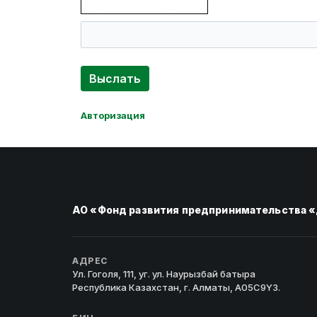
Авторизация
АО «Фонд развития предпринимательства
АДРЕС
Ул. Гоголя, 111, уг. ул. Наурызбай батыра
Республика Казахстан, г. Алматы, A05C9Y3.