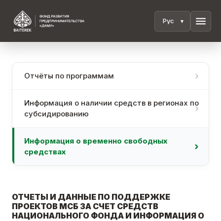
menu
Отчёты по программам
Информация о наличии средств в регионах по
субсидированию
Информация о временно свободных
средствах
ОТЧЕТЫ И ДАННЫЕ ПО ПОДДЕРЖКЕ
ПРОЕКТОВ МСБ ЗА СЧЕТ СРЕДСТВ
НАЦИОНАЛЬНОГО ФОНДА И ИНФОРМАЦИЯ О