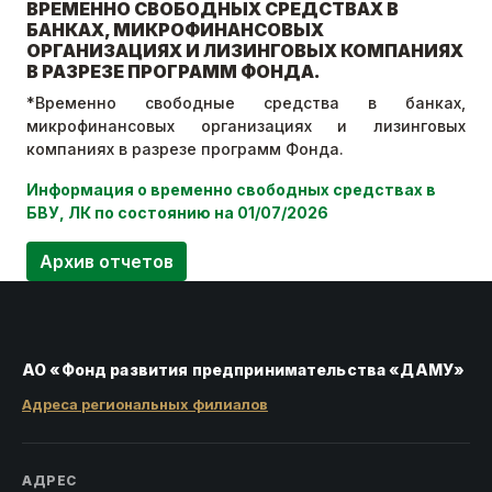
ВРЕМЕННО СВОБОДНЫХ СРЕДСТВАХ В
БАНКАХ, МИКРОФИНАНСОВЫХ
ОРГАНИЗАЦИЯХ И ЛИЗИНГОВЫХ КОМПАНИЯХ
В РАЗРЕЗЕ ПРОГРАММ ФОНДА.
*Временно свободные средства в банках,
микрофинансовых организациях и лизинговых
компаниях в разрезе программ Фонда.
Информация о временно свободных средствах в
БВУ, ЛК по состоянию на 01/07/2026
Архив отчетов
АО «Фонд развития предпринимательства «ДАМУ»
Адреса региональных филиалов
АДРЕС