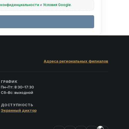
 конфиденциальности
и
Условия Google
.
Адреса региональных филиалов
ГРАФИК
Пн–Пт: 8:30–17:30
Сб–Вс: выходной
ДОСТУПНОСТЬ
Экранный диктор