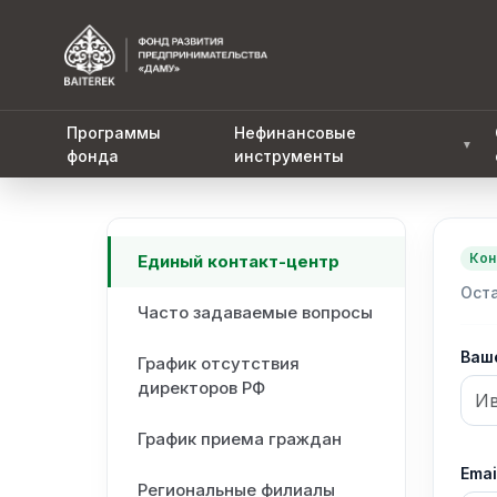
Программы
Нефинансовые
▼
фонда
инструменты
Кон
Единый контакт-центр
Оста
Часто задаваемые вопросы
Ваш
График отсутствия
директоров РФ
График приема граждан
Emai
Региональные филиалы