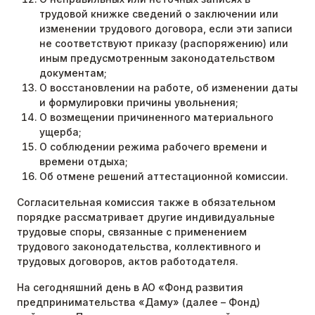
трудовой книжке сведений о заключении или
изменении трудового договора, если эти записи
не соответствуют приказу (распоряжению) или
иным предусмотренным законодательством
документам;
О восстановлении на работе, об изменении даты
и формулировки причины увольнения;
О возмещении причиненного материального
ущерба;
О соблюдении режима рабочего времени и
времени отдыха;
Об отмене решений аттестационной комиссии.
Согласительная комиссия также в обязательном
порядке рассматривает другие индивидуальные
трудовые споры, связанные с применением
трудового законодательства, коллективного и
трудовых договоров, актов работодателя.
На сегодняшний день в АО «Фонд развития
предпринимательства «Даму» (далее – Фонд)