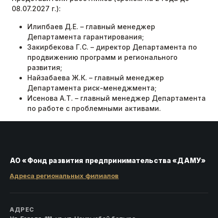
08.07.2027 г.):
Илипбаев Д.Е. – главный менеджер
Департамента гарантирования;
Закирбекова Г.С. – директор Департамента по
продвижению программ и регионального
развития;
Найзабаева Ж.К. – главный менеджер
Департамента риск-менеджмента;
Исенова А.Т. – главный менеджер Департамента
по работе с проблемными активами.
АО «Фонд развития предпринимательства «ДАМУ»
Адреса региональных филиалов
АДРЕС