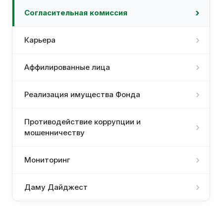
Согласительная комиссия
Карьера
Аффилированные лица
Реализация имущества Фонда
Противодействие коррупции и
мошенничеству
Мониторинг
Даму Дайджест