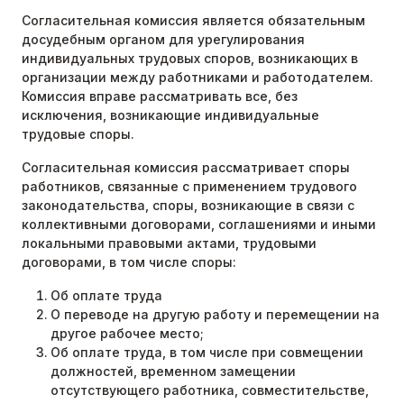
Согласительная комиссия является обязательным
досудебным органом для урегулирования
индивидуальных трудовых споров, возникающих в
организации между работниками и работодателем.
Комиссия вправе рассматривать все, без
исключения, возникающие индивидуальные
трудовые споры.
Согласительная комиссия рассматривает споры
работников, связанные с применением трудового
законодательства, споры, возникающие в связи с
коллективными договорами, соглашениями и иными
локальными правовыми актами, трудовыми
договорами, в том числе споры:
Об оплате труда
О переводе на другую работу и перемещении на
другое рабочее место;
Об оплате труда, в том числе при совмещении
должностей, временном замещении
отсутствующего работника, совместительстве,