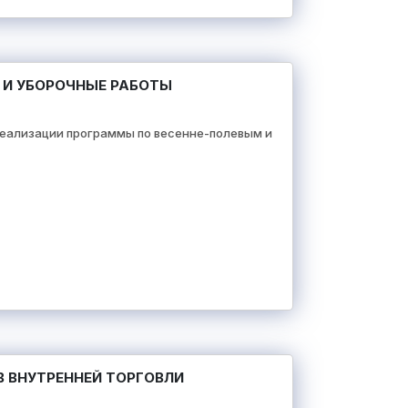
 И УБОРОЧНЫЕ РАБОТЫ
еализации программы по весенне-полевым и
 ВНУТРЕННЕЙ ТОРГОВЛИ