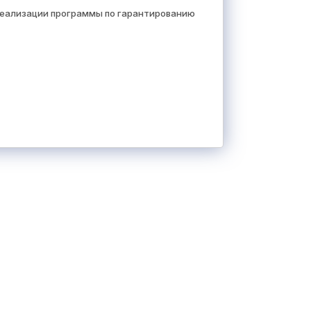
реализации программы по гарантированию