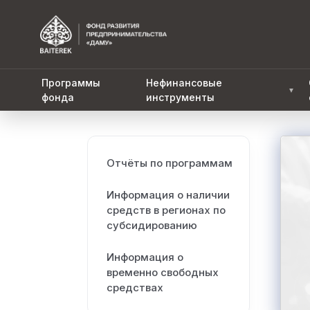
Программы
Нефинансовые
▼
фонда
инструменты
Отчёты по программам
Информация о наличии
средств в регионах по
субсидированию
Информация о
временно свободных
средствах