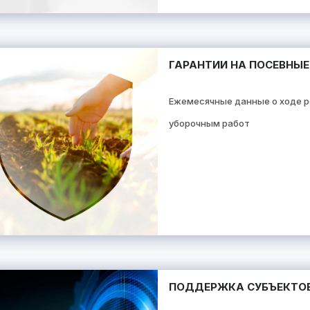
ГАРАНТИИ НА ПОСЕВНЫЕ
Ежемесячные данные о ходе р
уборочным работ
ПОДДЕРЖКА СУБЪЕКТОВ