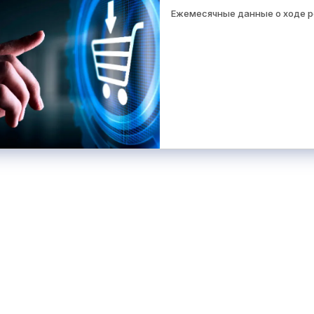
Ежемесячные данные о ходе 