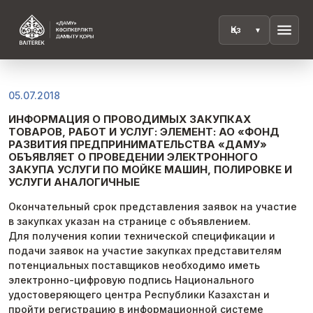
menu
05.07.2018
ИНФОРМАЦИЯ О ПРОВОДИМЫХ ЗАКУПКАХ
ТОВАРОВ, РАБОТ И УСЛУГ: ЭЛЕМЕНТ: АО «ФОНД
РАЗВИТИЯ ПРЕДПРИНИМАТЕЛЬСТВА «ДАМУ»
ОБЪЯВЛЯЕТ О ПРОВЕДЕНИИ ЭЛЕКТРОННОГО
ЗАКУПА УСЛУГИ ПО МОЙКЕ МАШИН, ПОЛИРОВКЕ И
УСЛУГИ АНАЛОГИЧНЫЕ
Окончательный срок представления заявок на участие
в закупках указан на странице с объявлением.
Для получения копии технической спецификации и
подачи заявок на участие закупках представителям
потенциальных поставщиков необходимо иметь
электронно-цифровую подпись Национального
удостоверяющего центра Республики Казахстан и
пройти регистрацию в информационной системе