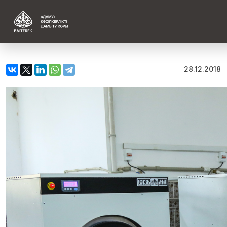
28.12.2018