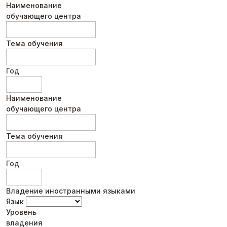
Наименование
обучающего центра
Тема обучения
Год
Наименование
обучающего центра
Тема обучения
Год
Владение иностранными языками
Язык
Уровень
владения