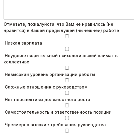
Отметьте, пожалуйста, что Вам не нравилось (не
нравится) в Вашей предыдущей (нынешней) работе
Низкая зарплата
Неудовлетворительный психологический климат в
коллективе
Невысокий уровень организации работы
Сложные отношения с руководством
Нет перспективы должностного роста
Самостоятельность и ответственность позиции
Чрезмерно высокие требования руководства