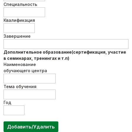
Специальность
Квалификация
Завершение
Дополнительное образование(сертификация, участие
в семинарах, тренингах и т.п)
Наименование
обучающего центра
Тема обучения
Год
Добавить/Удалить