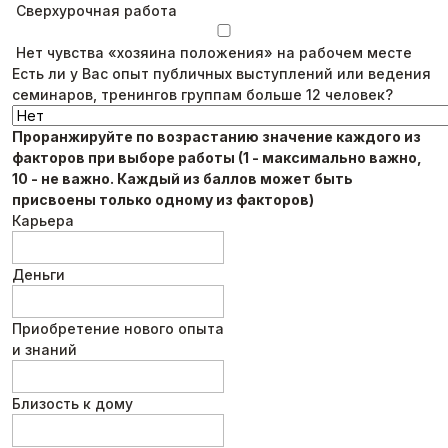
Сверхурочная работа
Нет чувства «хозяина положения» на рабочем месте
Есть ли у Вас опыт публичных выступлений или ведения
семинаров, тренингов группам больше 12 человек?
Проранжируйте по возрастанию значение каждого из
факторов при выборе работы (1 - максимально важно,
10 - не важно. Каждый из баллов может быть
присвоены только одному из факторов)
Карьера
Деньги
Приобретение нового опыта
и знаний
Близость к дому