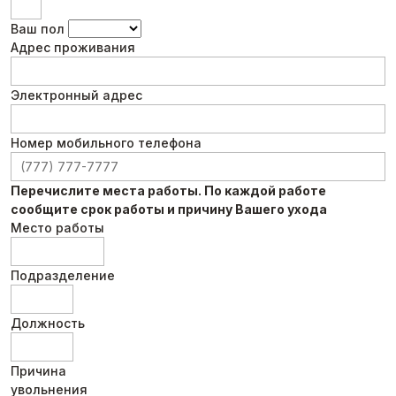
Ваш пол
Адрес проживания
Электронный адрес
Номер мобильного телефона
Перечислите места работы. По каждой работе
сообщите срок работы и причину Вашего ухода
Место работы
Подразделение
Должность
Причина
увольнения