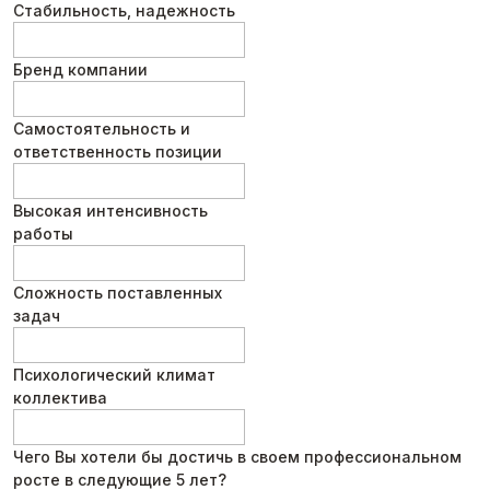
Стабильность, надежность
Бренд компании
Самостоятельность и
ответственность позиции
Высокая интенсивность
работы
Сложность поставленных
задач
Психологический климат
коллектива
Чего Вы хотели бы достичь в своем профессиональном
росте в следующие 5 лет?