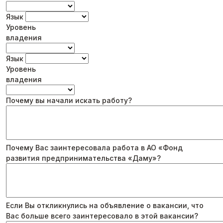
Язык
Уровень
владения
Язык
Уровень
владения
Почему вы начали искать работу?
Почему Вас заинтересовала работа в АО «Фонд
развития предпринимательства «Даму»?
Если Вы откликнулись на объявление о вакансии, что
Вас больше всего заинтересовало в этой вакансии?