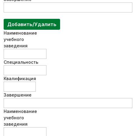
Добавить/Удалить
Наименование
учебного
заведения
Специальность
Квалификация
Завершение
Наименование
учебного
заведения