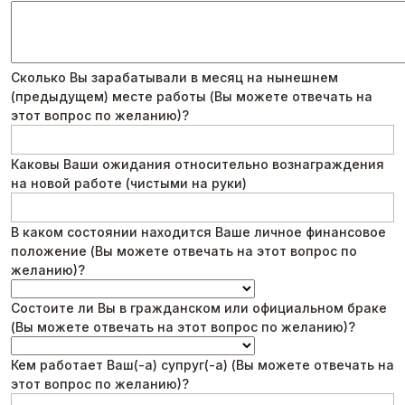
Сколько Вы зарабатывали в месяц на нынешнем
(предыдущем) месте работы (Вы можете отвечать на
этот вопрос по желанию)?
Каковы Ваши ожидания относительно вознаграждения
на новой работе (чистыми на руки)
В каком состоянии находится Ваше личное финансовое
положение (Вы можете отвечать на этот вопрос по
желанию)?
Состоите ли Вы в гражданском или официальном браке
(Вы можете отвечать на этот вопрос по желанию)?
Кем работает Ваш(-а) супруг(-а) (Вы можете отвечать на
этот вопрос по желанию)?