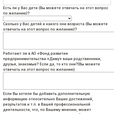
Есть ли у Вас дети (Вы можете отвечать на этот вопрос
по желанию)?
Сколько у Вас детей и какого они возраста (Вы можете
отвечать на этот вопрос по желанию)?
Работают ли в АО «Фонд развития
предпринимательства «Даму» ваши родственники,
друзья, знакомые? Если да, то кто они?(Вы можете
отвечать на этот вопрос по желанию)
Если Вы хотели бы добавить дополнительную
информацию относительно Ваших достижений,
результатов и т.п. в Вашей профессиональной
деятельности, что, по Вашему мнению, может