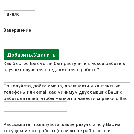
Начало
Завершение
Добавить/Удалить
Как быстро Вы смогли бы приступить к новой работе в
случае получения предложения о работе?
Пожалуйста, дайте имена, должности и контактные
телефоны или email как минимум двух бывших Ваших
работодателей, чтобы мы могли навести справки о Вас.
Расскажите, пожалуйста, какие результаты у Вас на
текущем месте работы (если вы не работаете в