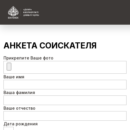
АНКЕТА СОИСКАТЕЛЯ
Прикрепите Ваше фото
Ваше имя
Ваша фамилия
Ваше отчество
Дата рождения