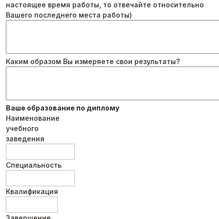
настоящее время работы, то отвечайте относительно
Вашего последнего места работы)
Каким образом Вы измеряете свои результаты?
Ваше образование по диплому
Наименование
учебного
заведения
Специальность
Квалификация
Завершение