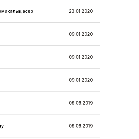
омикалық әсер
23.01.2020
09.01.2020
09.01.2020
09.01.2020
08.08.2019
лу
08.08.2019