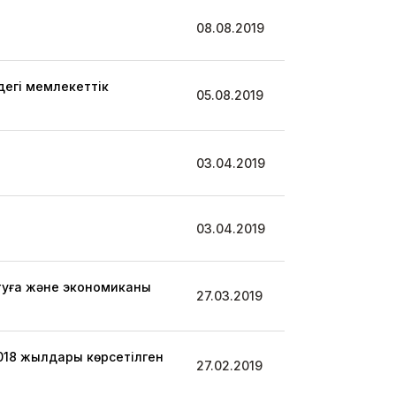
08.08.2019
дегі мемлекеттік
05.08.2019
03.04.2019
03.04.2019
уға және экономиканы
27.03.2019
018 жылдары көрсетілген
27.02.2019