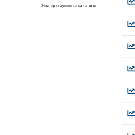
Экспорттаушылар каталогы