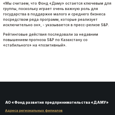
«Мы считаем, что Фонд «Даму» остается ключевым для
группы, поскольку играет очень важную роль для
государства в поддержке малого и среднего бизнеса
посредством ряда программ, которые реализует
исключительно он», - указывается в пресс-релизе S&P.
Рейтинговые действия последовали за недавним
повышением прогноза S&P по Казахстану со
«стабильного» на «позитивный».
АО «Фонд развития предпринимательства «ДАМУ»
Адреса региональных филиалов