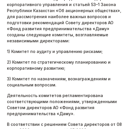
корпоративного управления и статьей 53–1 Закона
Республики Казахстан «Об акционерных обществах»,
для рассмотрения наиболее важных вопросов и
подготовки рекомендаций Совету директоров АО
«Фонд развития предпринимательства «Даму»
созданы следующие комитеты, возглавляемые
независимыми директорами:
1) Комитет по аудиту и управлению рисками;
2) Комитет по стратегическому планированию и
корпоративному развитию;
3) Комитет по назначениям, вознаграждениям и
социальным вопросам.
Деятельность комитетов регламентирована
соответствующими положениями, утвержденными
Советом директоров АО «Фонд развития
предпринимательства «Даму».
В соответствии с решением Совета директоров от 08