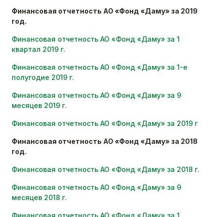
Финансовая отчетность АО «Фонд «Даму» за 2019
год.
Финансовая отчетность АО «Фонд «Даму» за 1
квартал 2019 г.
Финансовая отчетность АО «Фонд «Даму» за 1-е
полугодие 2019 г.
Финансовая отчетность АО «Фонд «Даму» за 9
месяцев 2019 г.
Финансовая отчетность АО «Фонд «Даму» за 2019 г
Финансовая отчетность АО «Фонд «Даму» за 2018
год.
Финансовая отчетность АО «Фонд «Даму» за 2018 г
.
Финансовая отчетность АО «Фонд «Даму» за 9
месяцев 2018 г.
Финансовая отчетность АО «Фонд «Даму» за 1