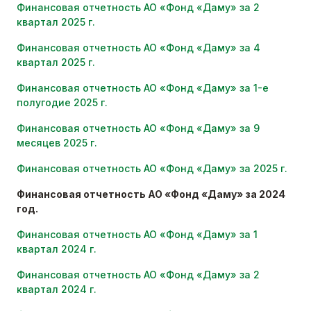
Финансовая отчетность АО «Фонд «Даму» за 2
квартал 2025 г.
Финансовая отчетность АО «Фонд «Даму» за 4
квартал 2025 г.
Финансовая отчетность АО «Фонд «Даму» за 1-е
полугодие 2025 г.
Финансовая отчетность АО «Фонд «Даму» за 9
месяцев 2025 г.
Финансовая отчетность АО «Фонд «Даму» за 2025 г.
Финансовая отчетность АО «Фонд «Даму» за 2024
год.
Финансовая отчетность АО «Фонд «Даму» за 1
квартал 2024 г.
Финансовая отчетность АО «Фонд «Даму» за 2
квартал 2024 г.