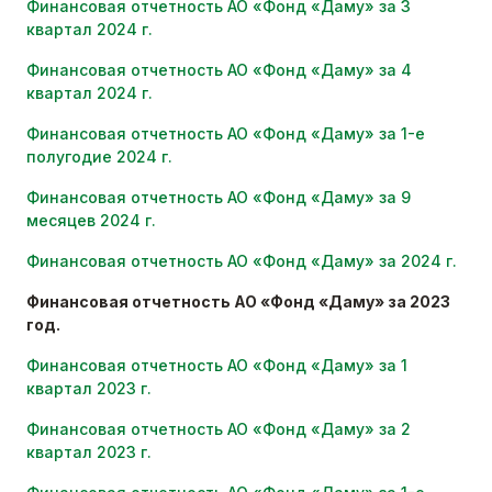
Финансовая отчетность АО «Фонд «Даму» за 3
квартал 2024 г.
Финансовая отчетность АО «Фонд «Даму» за 4
квартал 2024 г.
Финансовая отчетность АО «Фонд «Даму» за 1-е
полугодие 2024 г.
Финансовая отчетность АО «Фонд «Даму» за 9
месяцев 2024 г.
Финансовая отчетность АО «Фонд «Даму» за 2024 г.
Финансовая отчетность АО «Фонд «Даму» за 2023
год.
Финансовая отчетность АО «Фонд «Даму» за 1
квартал 2023 г.
Финансовая отчетность АО «Фонд «Даму» за 2
квартал 2023 г.