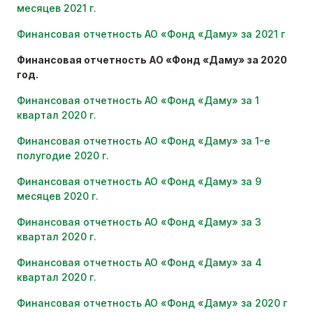
месяцев 2021 г.
Финансовая отчетность АО «Фонд «Даму» за 2021 г
Финансовая отчетность АО «Фонд «Даму» за 2020
год.
Финансовая отчетность АО «Фонд «Даму» за 1
квартал 2020 г.
Финансовая отчетность АО «Фонд «Даму» за 1-е
полугодие 2020 г.
Финансовая отчетность АО «Фонд «Даму» за 9
месяцев 2020 г.
Финансовая отчетность АО «Фонд «Даму» за 3
квартал 2020 г.
Финансовая отчетность АО «Фонд «Даму» за 4
квартал 2020 г.
Финансовая отчетность АО «Фонд «Даму» за 2020 г