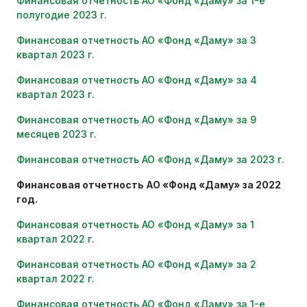
Финансовая отчетность АО «Фонд «Даму» за 1-е
полугодие 2023 г.
Финансовая отчетность АО «Фонд «Даму» за 3
квартал 2023 г.
Финансовая отчетность АО «Фонд «Даму» за 4
квартал 2023 г.
Финансовая отчетность АО «Фонд «Даму» за 9
месяцев 2023 г.
Финансовая отчетность АО «Фонд «Даму» за 2023 г.
Финансовая отчетность АО «Фонд «Даму» за 2022
год.
Финансовая отчетность АО «Фонд «Даму» за 1
квартал 2022 г.
Финансовая отчетность АО «Фонд «Даму» за 2
квартал 2022 г.
Финансовая отчетность АО «Фонд «Даму» за 1-е