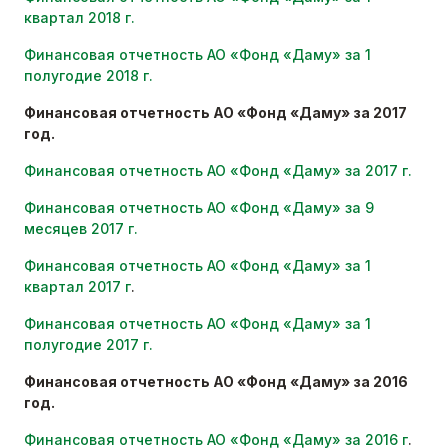
квартал 2018 г.
Финансовая отчетность АО
«
Фонд
«
Даму
»
за 1
полугодие 2018 г
.
Финансовая отчетность АО «Фонд «Даму» за 2017
год.
Финансовая отчетность АО «Фонд «Даму» за 2017 г
.
Финансовая отчетность АО «Фонд «Даму» за 9
месяцев 2017 г.
Финансовая отчетность АО «Фонд «Даму» за 1
квартал 2017 г
.
Финансовая отчетность АО
«
Фонд
«
Даму
»
за 1
полугодие 2017 г
.
Финансовая отчетность АО «Фонд «Даму» за 2016
год.
Финансовая отчетность АО «Фонд «Даму» за 2016 г
.