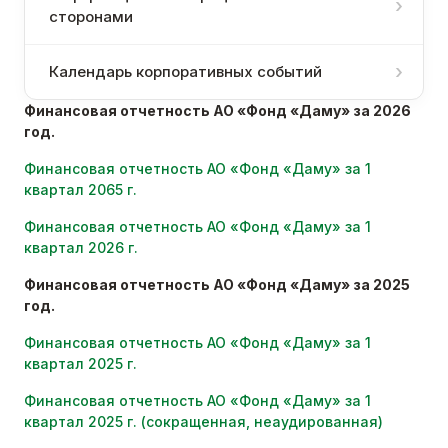
сторонами
Календарь корпоративных событий
Финансовая отчетность АО «Фонд «Даму» за 2026
год.
Финансовая отчетность АО «Фонд «Даму» за 1
квартал 2065 г.
Финансовая отчетность АО «Фонд «Даму» за 1
квартал 2026 г.
Финансовая отчетность АО «Фонд «Даму» за 2025
год.
Финансовая отчетность АО «Фонд «Даму» за 1
квартал 2025 г.
Финансовая отчетность АО «Фонд «Даму» за 1
квартал 2025 г. (сокращенная, неаудированная)