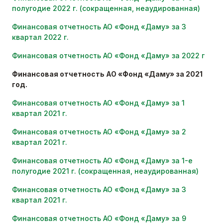
полугодие 2022 г. (сокращенная, неаудированная)
Финансовая отчетность АО «Фонд «Даму» за 3
квартал 2022 г.
Финансовая отчетность АО «Фонд «Даму» за 2022 г
Финансовая отчетность АО «Фонд «Даму» за 2021
год.
Финансовая отчетность АО «Фонд «Даму» за 1
квартал 2021 г.
Финансовая отчетность АО «Фонд «Даму» за 2
квартал 2021 г.
Финансовая отчетность АО «Фонд «Даму» за 1-е
полугодие 2021 г. (сокращенная, неаудированная)
Финансовая отчетность АО «Фонд «Даму» за 3
квартал 2021 г.
Финансовая отчетность АО «Фонд «Даму» за 9