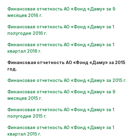
Финансовая отчетность АО «Фонд «Даму» за 9
месяцев 2016 г.
Финансовая отчетность АО «Фонд «Даму» за 1
полугодие 2016 г.
Финансовая отчетность АО «Фонд «Даму» за 1
квартал 2016 г.
Финансовая отчетность АО «Фонд «Даму» за 2015
год.
Финансовая отчетность АО «Фонд «Даму» за 2015 г.
Финансовая отчетность АО «Фонд «Даму» за 9
месяцев 2015 г.
Финансовая отчетность АО «Фонд «Даму» за 1
полугодие 2015 г.
Финансовая отчетность АО «Фонд «Даму» за 1
квартал 2015 г.