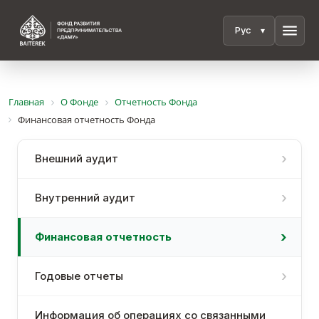
menu
Главная
О Фонде
Отчетность Фонда
Финансовая отчетность Фонда
Внешний аудит
Внутренний аудит
Финансовая отчетность
Годовые отчеты
Информация об операциях со связанными