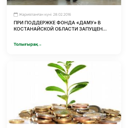
Жарияланған күні: 28.02.2016
ПРИ ПОДДЕРЖКЕ ФОНДА «ДАМУ» В
КОСТАНАЙСКОЙ ОБЛАСТИ ЗАПУЩЕН
КОМПЛЕКС ПО ПЕРЕРАБОТКЕ И
КОНСЕРВИРОВАНИЮ МЯСА
Толығырақ
→