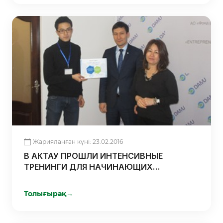
Жарияланған күні: 23.02.2016
В АКТАУ ПРОШЛИ ИНТЕНСИВНЫЕ
ТРЕНИНГИ ДЛЯ НАЧИНАЮЩИХ
ПРЕДПРИНИМАТЕЛЕЙ
Толығырақ
→