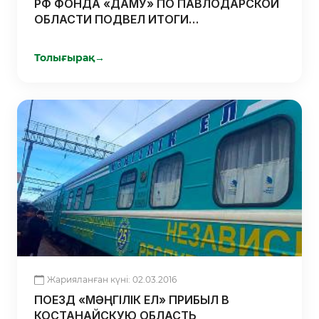
РФ ФОНДА «ДАМУ» ПО ПАВЛОДАРСКОЙ
ОБЛАСТИ ПОДВЕЛ ИТОГИ
ДЕЯТЕЛЬНОСТИ ЗА 2015 ГОД
Толығырақ
→
Жарияланған күні: 02.03.2016
ПОЕЗД «МӘҢГІЛІК ЕЛ» ПРИБЫЛ В
КОСТАНАЙСКУЮ ОБЛАСТЬ