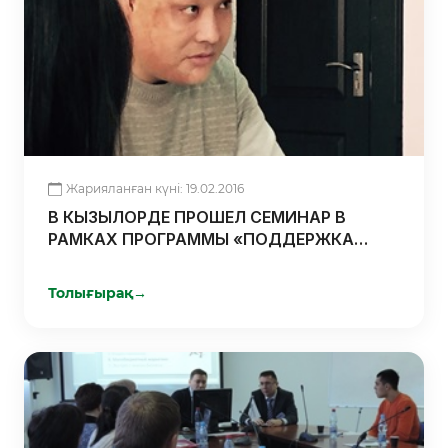
Жарияланған күні: 19.02.2016
В КЫЗЫЛОРДЕ ПРОШЕЛ СЕМИНАР В
РАМКАХ ПРОГРАММЫ «ПОДДЕРЖКА
ПРЕДПРИНИМАТЕЛЬСКИХ ИНИЦИАТИВ
СТУДЕНЧЕСКОЙ МОЛОДЕЖИ»
Толығырақ
→