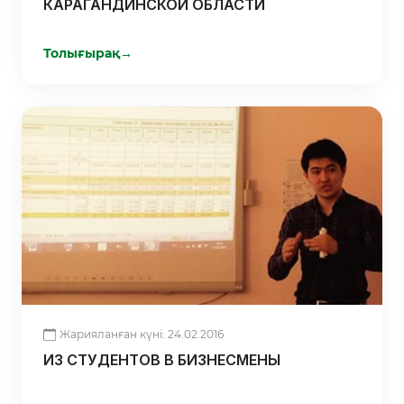
КАРАГАНДИНСКОЙ ОБЛАСТИ
Толығырақ
→
Жарияланған күні: 24.02.2016
ИЗ СТУДЕНТОВ В БИЗНЕСМЕНЫ