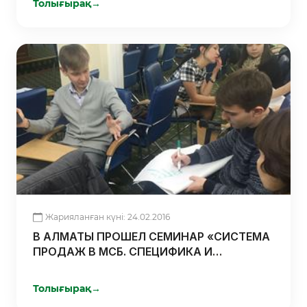
Толығырақ
→
Жарияланған күні: 24.02.2016
В АЛМАТЫ ПРОШЕЛ СЕМИНАР «СИСТЕМА
ПРОДАЖ В МСБ. СПЕЦИФИКА И
ПРАКТИКА ПОСТРОЕНИЯ»
Толығырақ
→