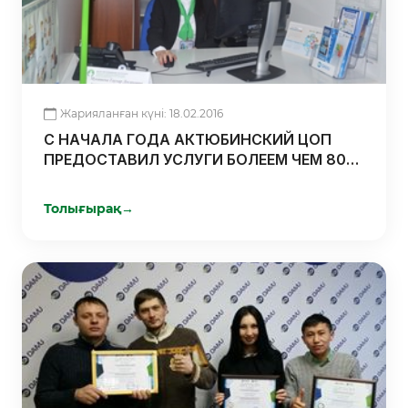
Жарияланған күні: 18.02.2016
С НАЧАЛА ГОДА АКТЮБИНСКИЙ ЦОП
ПРЕДОСТАВИЛ УСЛУГИ БОЛЕЕМ ЧЕМ 800
КЛИЕНТАМ
Толығырақ
→