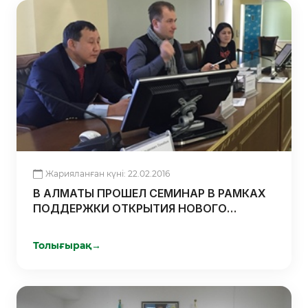
Жарияланған күні: 22.02.2016
В АЛМАТЫ ПРОШЕЛ СЕМИНАР В РАМКАХ
ПОДДЕРЖКИ ОТКРЫТИЯ НОВОГО
БИЗНЕСА
Толығырақ
→