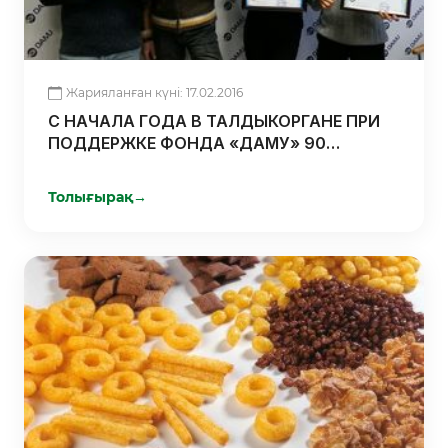
Жарияланған күні: 17.02.2016
С НАЧАЛА ГОДА В ТАЛДЫКОРГАНЕ ПРИ
ПОДДЕРЖКЕ ФОНДА «ДАМУ» 90
ЧЕЛОВЕК СТАЛИ ПРЕДПРИНИМАТЕЛЯМИ
Толығырақ
→