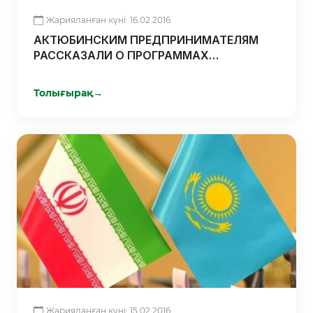
Жарияланған күні: 16.02.2016
АКТЮБИНСКИМ ПРЕДПРИНИМАТЕЛЯМ
РАССКАЗАЛИ О ПРОГРАММАХ
ГОСПОДДЕРЖКИ
Толығырақ
→
Жарияланған күні: 15.02.2016