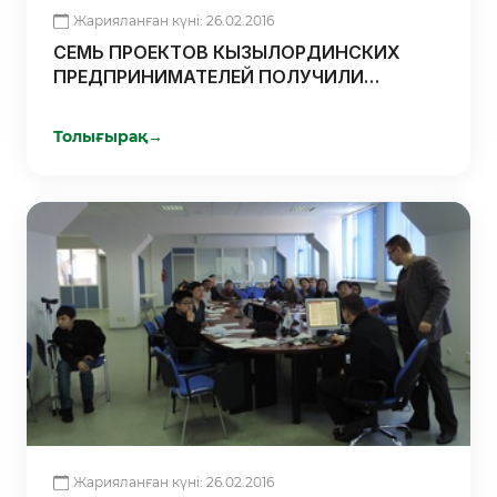
Жарияланған күні: 26.02.2016
СЕМЬ ПРОЕКТОВ КЫЗЫЛОРДИНСКИХ
ПРЕДПРИНИМАТЕЛЕЙ ПОЛУЧИЛИ
ОДОБРЕНИЕ РКС
Толығырақ
→
Жарияланған күні: 26.02.2016