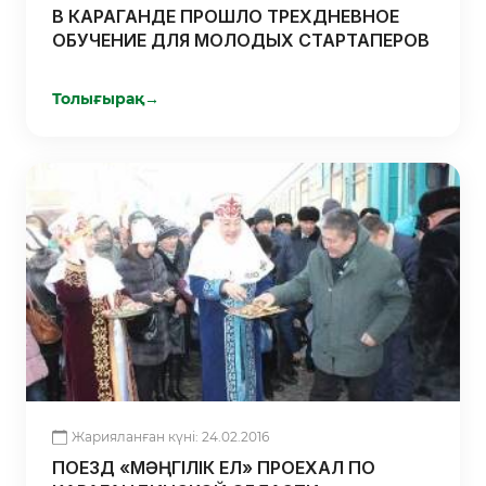
В КАРАГАНДЕ ПРОШЛО ТРЕХДНЕВНОЕ
ОБУЧЕНИЕ ДЛЯ МОЛОДЫХ СТАРТАПЕРОВ
Толығырақ
→
Жарияланған күні: 24.02.2016
ПОЕЗД «МӘҢГІЛІК ЕЛ» ПРОЕХАЛ ПО