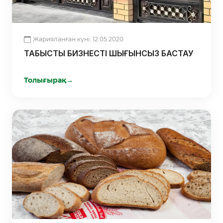
Жарияланған күні: 12.05.2020
ТАБЫСТЫ БИЗНЕСТІ ШЫҒЫНСЫЗ БАСТАУ
Толығырақ
→