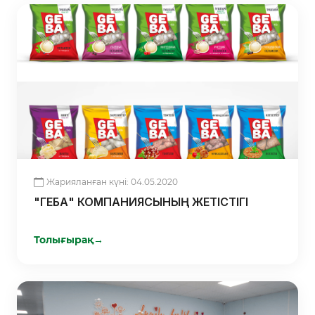
Жарияланған күні: 04.05.2020
"ГЕБА" КОМПАНИЯСЫНЫҢ ЖЕТІСТІГІ
Толығырақ
→