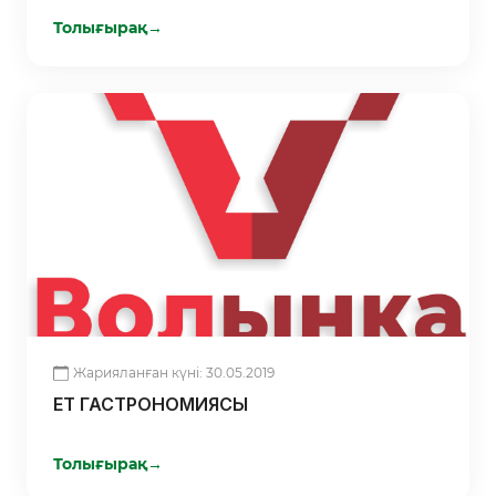
ШЫҒАРАДЫ
Толығырақ
→
Жарияланған күні: 30.05.2019
ЕТ ГАСТРОНОМИЯСЫ
Толығырақ
→