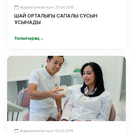
Жарияланған күні: 29.04.2019
ШАЙ ОРТАЛЫҒЫ САПАЛЫ СУСЫН
ҰСЫНАДЫ
Толығырақ
→
Жарияланған күні: 04.01.2019