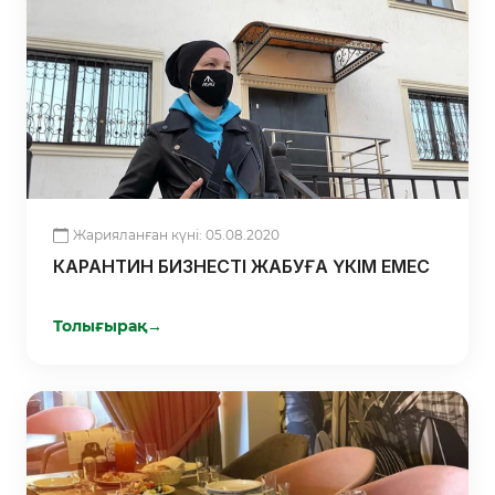
Жарияланған күні: 05.08.2020
КАРАНТИН БИЗНЕСТІ ЖАБУҒА ҮКІМ ЕМЕС
Толығырақ
→