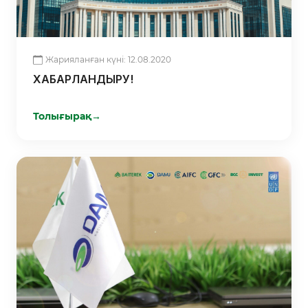
Жарияланған күні: 12.08.2020
ХАБАРЛАНДЫРУ!
Толығырақ
→