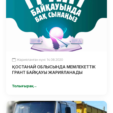
Жарияланған күні: 14.08.2020
ҚОСТАНАЙ ОБЛЫСЫНДА МЕМЛЕКЕТТІК
ГРАНТ БАЙҚАУЫ ЖАРИЯЛАНАДЫ
Толығырақ
→