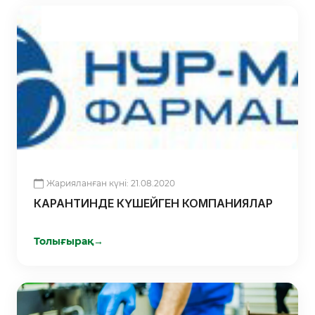
Жарияланған күні: 21.08.2020
КАРАНТИНДЕ КҮШЕЙГЕН КОМПАНИЯЛАР
Толығырақ
→