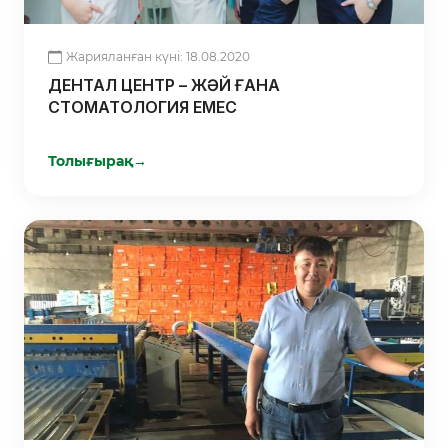
Жарияланған күні: 18.08.2020
ДЕНТАЛ ЦЕНТР – ЖӘЙ ҒАНА
СТОМАТОЛОГИЯ ЕМЕС
Толығырақ
→