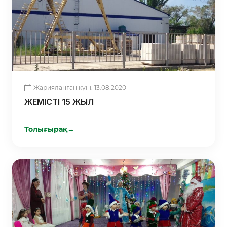
Жарияланған күні: 13.08.2020
ЖЕМІСТІ 15 ЖЫЛ
Толығырақ
→