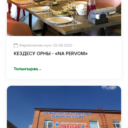
Жарияланған күні: 05.08.2020
КЕЗДЕСУ ОРНЫ - «NA PERVOM»
Толығырақ
→