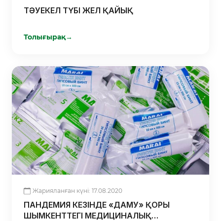
ТӘУЕКЕЛ ТҮБІ ЖЕЛ ҚАЙЫҚ
Толығырақ
→
Жарияланған күні: 17.08.2020
ПАНДЕМИЯ КЕЗІНДЕ «ДАМУ» ҚОРЫ
ШЫМКЕНТТЕГІ МЕДИЦИНАЛЫҚ